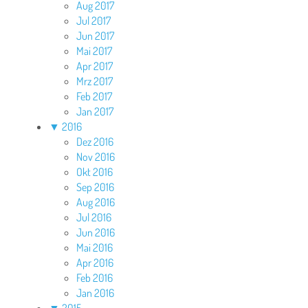
Aug 2017
Jul 2017
Jun 2017
Mai 2017
Apr 2017
Mrz 2017
Feb 2017
Jan 2017
▼
2016
Dez 2016
Nov 2016
Okt 2016
Sep 2016
Aug 2016
Jul 2016
Jun 2016
Mai 2016
Apr 2016
Feb 2016
Jan 2016
▼
2015