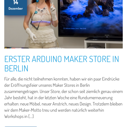
14
Dezember
ERSTER ARDUINO MAKER STORE IN
BERLIN
Für alle, die nicht teilnehmen konnten, haben wir ein paar Eindrücke
der Eröffnungsfeier unseres Maker Stores in Berlin
zusammengetragen. Unser Store, der schon seit ziemlich genau einem
Jahr besteht, hat in der letzten Woche eine Rundumerneuerung
erhalten: neue Möbel, neuer Anstrich, neues Design. Trotzdem bleiben
wir dem Maker-Motto treu und werden natürlich weiterhin
Workshops in […]