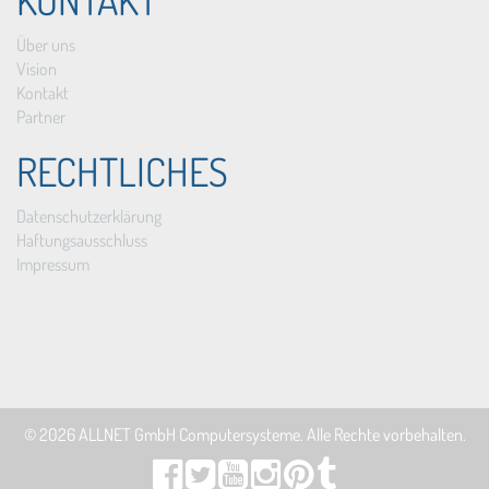
KONTAKT
Über uns
Vision
Kontakt
Partner
RECHTLICHES
Datenschutzerklärung
Haftungsausschluss
Impressum
© 2026
ALLNET GmbH Computersysteme
. Alle Rechte vorbehalten.