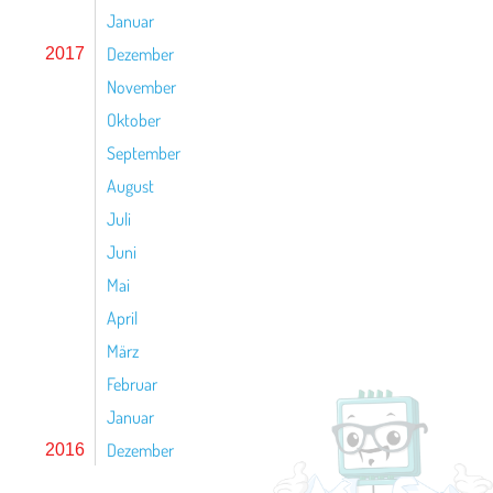
Januar
Dezember
2017
November
Oktober
September
August
Juli
Juni
Mai
April
März
Februar
Januar
Dezember
2016