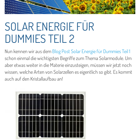
SOLAR ENERGIE FÜR
DUMMIES TEIL 2
Nun kennen wir aus dem
Blog Post Solar Energie für Dummies Teil 1
schon einmal die wichtigsten Begriffe zum Thema Solarmodule. Um
aber etwas weiter in die Materie einzusteigen, müssen wir jetzt noch
wissen, welche Arten von Solarzellen es eigentlich so gibt. Es kommt
auch auf den Kristallaufbau an!