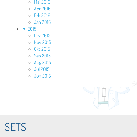
Mai 2016
Apr 2016
Feb 2016
Jan 2016
▼
2015
Dez 2015
Nov 2015
Okt 2015
Sep 2015
Aug 2015
Jul 2015
Jun 2015
SETS