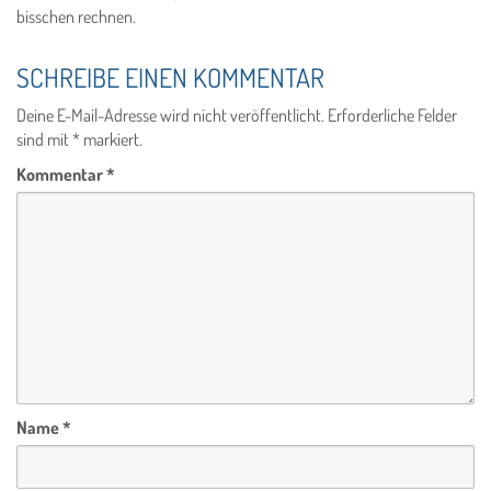
bisschen rechnen.
SCHREIBE EINEN KOMMENTAR
Deine E-Mail-Adresse wird nicht veröffentlicht.
Erforderliche Felder
sind mit
*
markiert.
Kommentar
*
Name
*