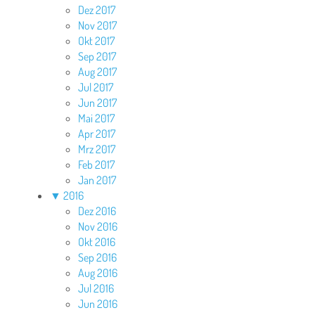
Dez 2017
Nov 2017
Okt 2017
Sep 2017
Aug 2017
Jul 2017
Jun 2017
Mai 2017
Apr 2017
Mrz 2017
Feb 2017
Jan 2017
▼
2016
Dez 2016
Nov 2016
Okt 2016
Sep 2016
Aug 2016
Jul 2016
Jun 2016