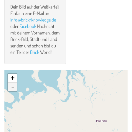
Dein Bild auf der Weltkarte?
Einfach eine E-Mail an
info@brickrknowledge.de
oder
Facebook
Nachricht
mit deinem Vornamen, dem
Brick-Bild, Stadt und Land
senden und schon bist du
ein Teil der
Brick
World!
+
-