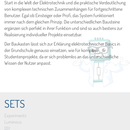
Start in die Welt der Elektrotechnik und die praktische Verdeutlichung
von komplexen technischen Zusammenhängen für fortgeschrittene
Benutzer. Egal ob Einsteiger oder Profi, das System funktioniert
immer nach dem gleichen Prinzip. Die unterschiedlichen Bausteine
ergänzen sich perfekt in ihrer Funktion und sind so auch bestens zur
Realisierung individueller Projekte einsetzbar.
Der Baukasten lässt sich zur Erklärung elektrotechnischer Basics in
der Grundschule genauso einsetzen, wie für komplexe
Studentenprojekte, da er sich problemlos an das unterschiedliche
Wissen der Nutzer anpasst.
SETS
Experiments
Luminous
DIY