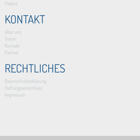
Videos
KONTAKT
Über uns
Vision
Kontakt
Partner
RECHTLICHES
Datenschutzerklärung
Haftungsausschluss
Impressum