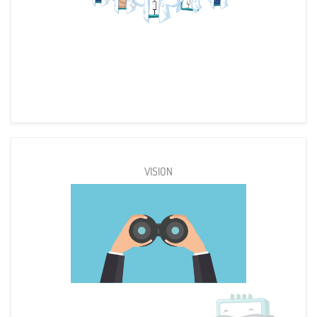
VISION