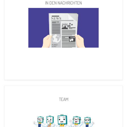
IN DEN NACHRICHTEN
TEAM