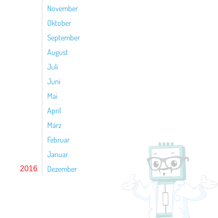
November
Oktober
September
August
Juli
Juni
Mai
April
März
Februar
Januar
Dezember
2016