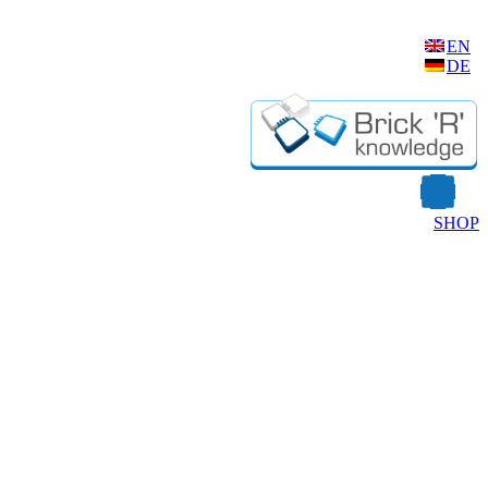
EN
DE
SHOP