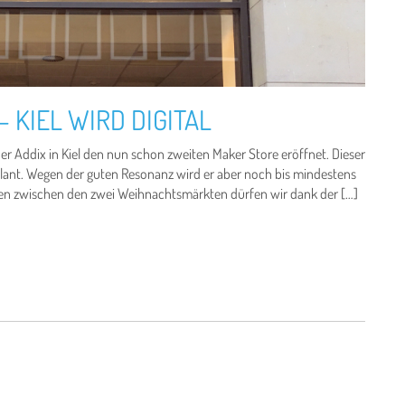
 KIEL WIRD DIGITAL
Addix in Kiel den nun schon zweiten Maker Store eröffnet. Dieser
lant. Wegen der guten Resonanz wird er aber noch bis mindestens
ten zwischen den zwei Weihnachtsmärkten dürfen wir dank der […]