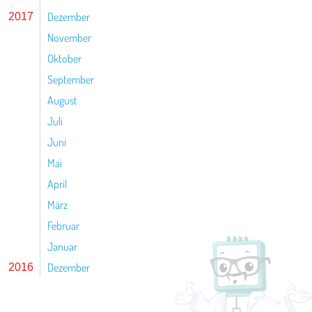
Dezember
2017
November
Oktober
September
August
Juli
Juni
Mai
April
März
Februar
Januar
Dezember
2016