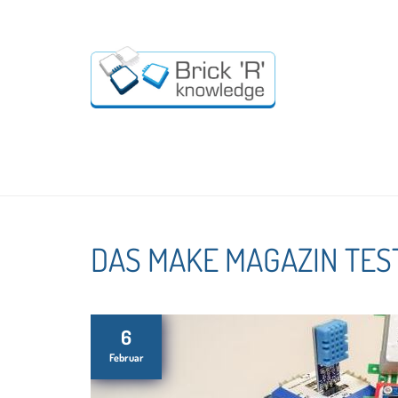
DAS MAKE MAGAZIN TEST
6
Februar