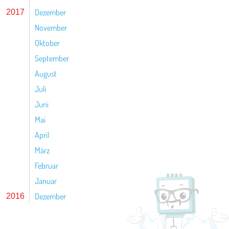
Dezember
2017
November
Oktober
September
August
Juli
Juni
Mai
April
März
Februar
Januar
Dezember
2016