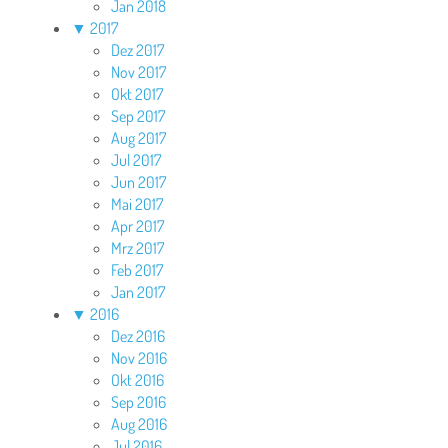
Jan 2018
▼
2017
Dez 2017
Nov 2017
Okt 2017
Sep 2017
Aug 2017
Jul 2017
Jun 2017
Mai 2017
Apr 2017
Mrz 2017
Feb 2017
Jan 2017
▼
2016
Dez 2016
Nov 2016
Okt 2016
Sep 2016
Aug 2016
Jul 2016