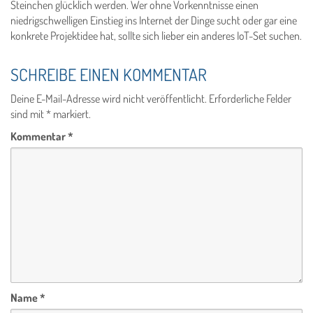
Steinchen glücklich werden. Wer ohne Vorkenntnisse einen
niedrigschwelligen Einstieg ins Internet der Dinge sucht oder gar eine
konkrete Projektidee hat, sollte sich lieber ein anderes IoT-Set suchen.
SCHREIBE EINEN KOMMENTAR
Deine E-Mail-Adresse wird nicht veröffentlicht.
Erforderliche Felder
sind mit
*
markiert.
Kommentar
*
Name
*