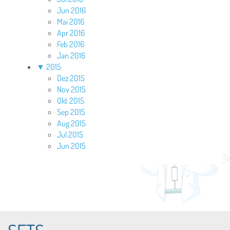
Jun 2016
Mai 2016
Apr 2016
Feb 2016
Jan 2016
▼
2015
Dez 2015
Nov 2015
Okt 2015
Sep 2015
Aug 2015
Jul 2015
Jun 2015