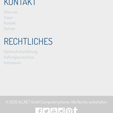
KONTAKT
Über uns
Vision
Kontakt
Partner
RECHTLICHES
Datenschutzerklärung
Haftungsausschluss
Impressum
© 2026
ALLNET GmbH Computersysteme
. Alle Rechte vorbehalten.