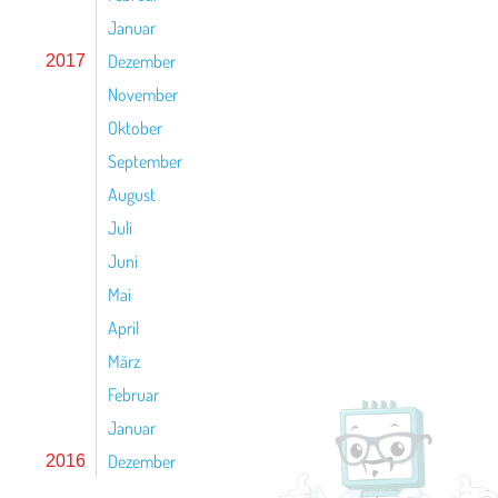
Januar
Dezember
2017
November
Oktober
September
August
Juli
Juni
Mai
April
März
Februar
Januar
Dezember
2016