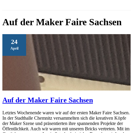
Auf der Maker Faire Sachsen
24
April
Auf der Maker Faire Sachsen
Letztes Wochenende waren wir auf der ersten Maker Faire Sachsen.
In der Stadthalle Chemnitz versammelten sich die kreativen Köpfe
der Maker Szene und präsentierten ihre spannenden Projekte der
Öffentlichkeit. Auch wir waren mit unseren Bricks vertreten. Mit im