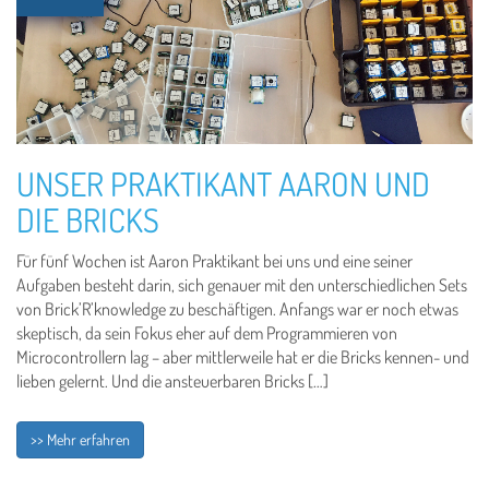
UNSER PRAKTIKANT AARON UND
DIE BRICKS
Für fünf Wochen ist Aaron Praktikant bei uns und eine seiner
Aufgaben besteht darin, sich genauer mit den unterschiedlichen Sets
von Brick’R’knowledge zu beschäftigen. Anfangs war er noch etwas
skeptisch, da sein Fokus eher auf dem Programmieren von
Microcontrollern lag – aber mittlerweile hat er die Bricks kennen- und
lieben gelernt. Und die ansteuerbaren Bricks […]
>> Mehr erfahren