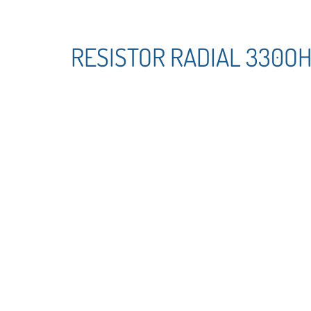
RESISTOR RADIAL 330O