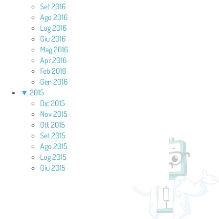
Set 2016
Ago 2016
Lug 2016
Giu 2016
Mag 2016
Apr 2016
Feb 2016
Gen 2016
▼
2015
Dic 2015
Nov 2015
Ott 2015
Set 2015
Ago 2015
Lug 2015
Giu 2015