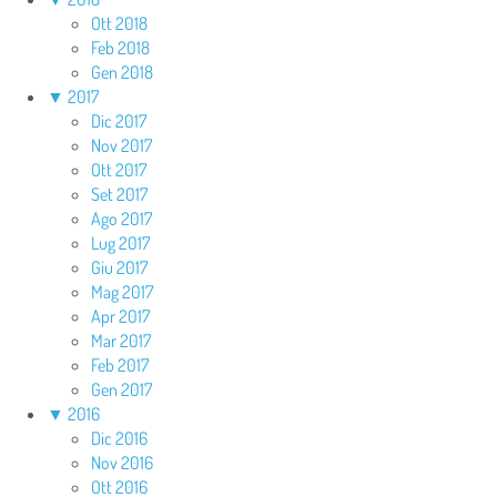
Ott 2018
Feb 2018
Gen 2018
▼
2017
Dic 2017
Nov 2017
Ott 2017
Set 2017
Ago 2017
Lug 2017
Giu 2017
Mag 2017
Apr 2017
Mar 2017
Feb 2017
Gen 2017
▼
2016
Dic 2016
Nov 2016
Ott 2016