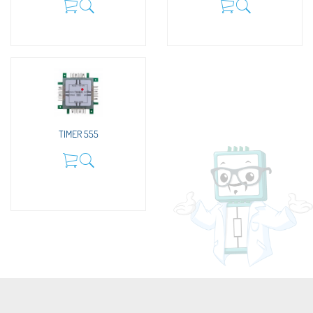
TIMER 555