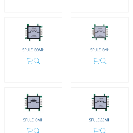
SPULE 100ΜH
SPULE 10MH
SPULE 10ΜH
SPULE 22ΜH