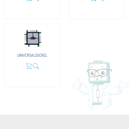
UNIVERSALSOCKEL