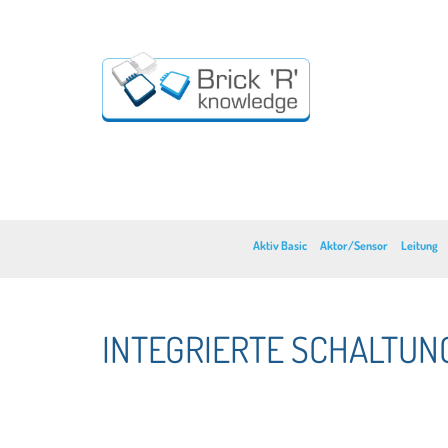
Aktiv Basic
Aktor/Sensor
Leitung
INTEGRIERTE SCHALTUN