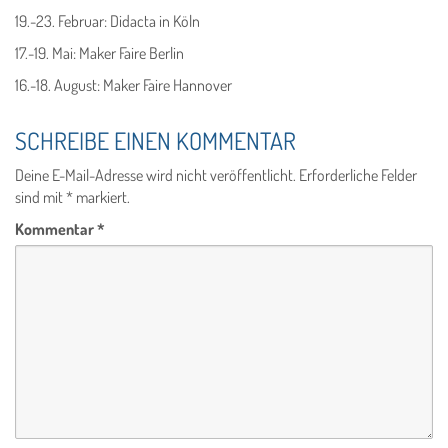
19.-23. Februar: Didacta in Köln
17.-19. Mai: Maker Faire Berlin
16.-18. August: Maker Faire Hannover
SCHREIBE EINEN KOMMENTAR
Deine E-Mail-Adresse wird nicht veröffentlicht.
Erforderliche Felder
sind mit
*
markiert.
Kommentar
*