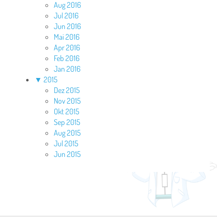
Aug 2016
Jul 2016
Jun 2016
Mai 2016
Apr 2016
Feb 2016
Jan 2016
▼
2015
Dez 2015
Nov 2015
Okt 2015
Sep 2015
Aug 2015
Jul 2015
Jun 2015