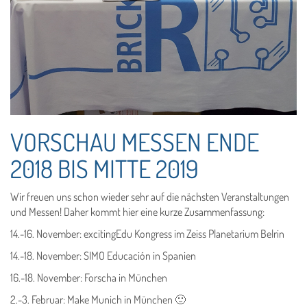
VORSCHAU MESSEN ENDE
2018 BIS MITTE 2019
Wir freuen uns schon wieder sehr auf die nächsten Veranstaltungen
und Messen! Daher kommt hier eine kurze Zusammenfassung:
14.-16. November: excitingEdu Kongress im Zeiss Planetarium Belrin
14.-18. November: SIMO Educación in Spanien
16.-18. November: Forscha in München
2.-3. Februar: Make Munich in München 🙂