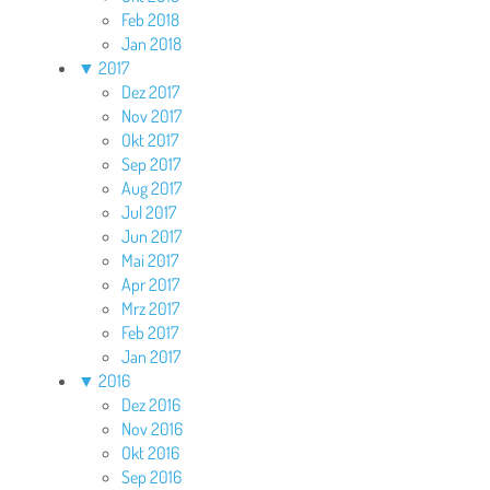
Feb 2018
Jan 2018
▼
2017
Dez 2017
Nov 2017
Okt 2017
Sep 2017
Aug 2017
Jul 2017
Jun 2017
Mai 2017
Apr 2017
Mrz 2017
Feb 2017
Jan 2017
▼
2016
Dez 2016
Nov 2016
Okt 2016
Sep 2016