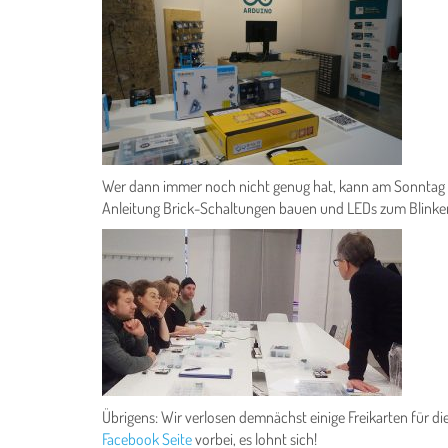
Wer dann immer noch nicht genug hat, kann am Sonntag
Anleitung Brick-Schaltungen bauen und LEDs zum Blinke
Übrigens: Wir verlosen demnächst einige Freikarten für d
Facebook Seite
vorbei, es lohnt sich!