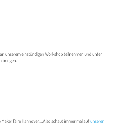
 an unserem einstündigen Workshop teilnehmen und unter
n bringen.
ie Maker Faire Hannover…..Also schaut immer mal auf
unserer