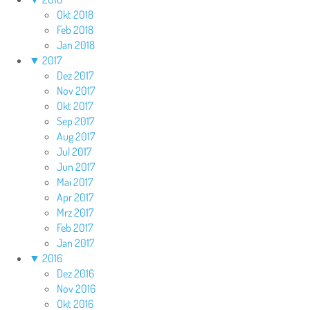
Okt 2018
Feb 2018
Jan 2018
▼
2017
Dez 2017
Nov 2017
Okt 2017
Sep 2017
Aug 2017
Jul 2017
Jun 2017
Mai 2017
Apr 2017
Mrz 2017
Feb 2017
Jan 2017
▼
2016
Dez 2016
Nov 2016
Okt 2016