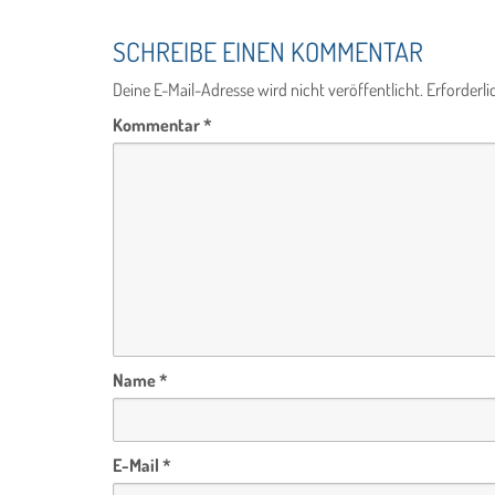
SCHREIBE EINEN KOMMENTAR
Deine E-Mail-Adresse wird nicht veröffentlicht.
Erforderli
Kommentar
*
Name
*
E-Mail
*