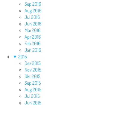
Sep 2016
Aug 2016
Jul 2016
Jun 2016
Mai 2016
Apr 2016
Feb 2016
Jan 2016
▼
2015
Dez 2015
Nov 2015
Okt 2015
Sep 2015
Aug 2015
Jul 2015
Jun 2015