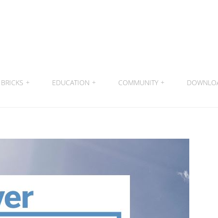
BRICKS
+
EDUCATION
+
COMMUNITY
+
DOWNLO