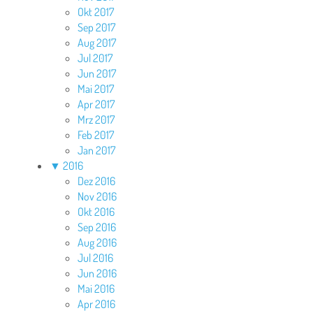
Okt 2017
Sep 2017
Aug 2017
Jul 2017
Jun 2017
Mai 2017
Apr 2017
Mrz 2017
Feb 2017
Jan 2017
▼
2016
Dez 2016
Nov 2016
Okt 2016
Sep 2016
Aug 2016
Jul 2016
Jun 2016
Mai 2016
Apr 2016