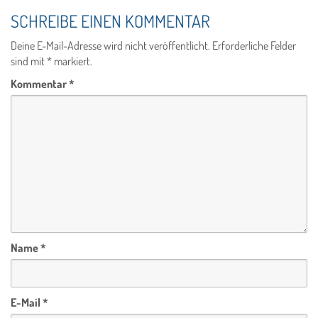
SCHREIBE EINEN KOMMENTAR
Deine E-Mail-Adresse wird nicht veröffentlicht.
Erforderliche Felder
sind mit
*
markiert.
Kommentar
*
Name
*
E-Mail
*