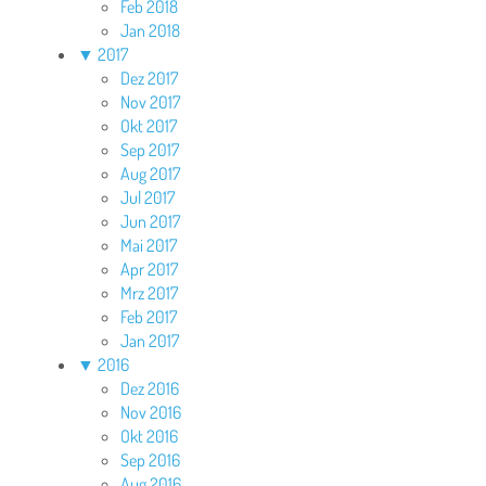
Feb 2018
Jan 2018
▼
2017
Dez 2017
Nov 2017
Okt 2017
Sep 2017
Aug 2017
Jul 2017
Jun 2017
Mai 2017
Apr 2017
Mrz 2017
Feb 2017
Jan 2017
▼
2016
Dez 2016
Nov 2016
Okt 2016
Sep 2016
Aug 2016