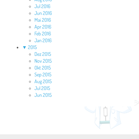
Jul 2016
Jun 2016
Mai 2016
Apr 2016
Feb 2016
Jan 2016
▼
2015
Dez 2015
Nov 2015
Okt 2015
Sep 2015
Aug 2015
Jul 2015
Jun 2015