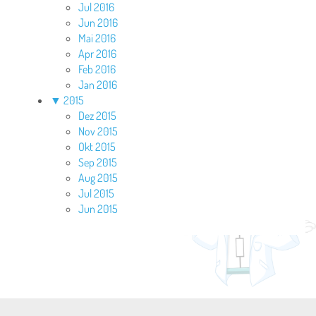
Jul 2016
Jun 2016
Mai 2016
Apr 2016
Feb 2016
Jan 2016
▼
2015
Dez 2015
Nov 2015
Okt 2015
Sep 2015
Aug 2015
Jul 2015
Jun 2015