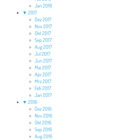
Jan 2018
▼
2017
Dez 2017
Nov 2017
Okt 2017
Sep 2017
Aug 2017
Jul 2017
Jun 2017
Mai 2017
Apr 2017
Mrz 2017
Feb 2017
Jan 2017
▼
2016
Dez 2016
Nov 2016
Okt 2016
Sep 2016
Aug 2016