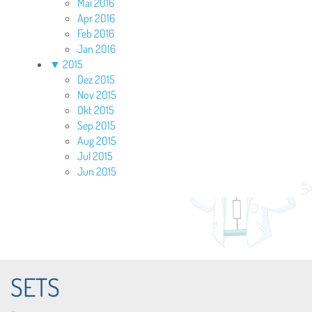
Mai 2016
Apr 2016
Feb 2016
Jan 2016
▼
2015
Dez 2015
Nov 2015
Okt 2015
Sep 2015
Aug 2015
Jul 2015
Jun 2015
SETS