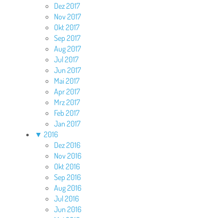
Dez 2017
Nov 2017
Okt 2017
Sep 2017
Aug 2017
Jul 2017
Jun 2017
Mai 2017
Apr 2017
Mrz 2017
Feb 2017
Jan 2017
▼
2016
Dez 2016
Nov 2016
Okt 2016
Sep 2016
Aug 2016
Jul 2016
Jun 2016