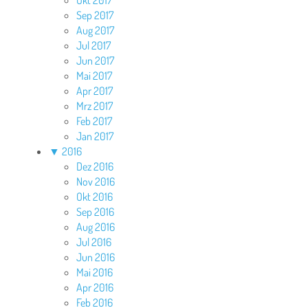
Okt 2017
Sep 2017
Aug 2017
Jul 2017
Jun 2017
Mai 2017
Apr 2017
Mrz 2017
Feb 2017
Jan 2017
▼
2016
Dez 2016
Nov 2016
Okt 2016
Sep 2016
Aug 2016
Jul 2016
Jun 2016
Mai 2016
Apr 2016
Feb 2016