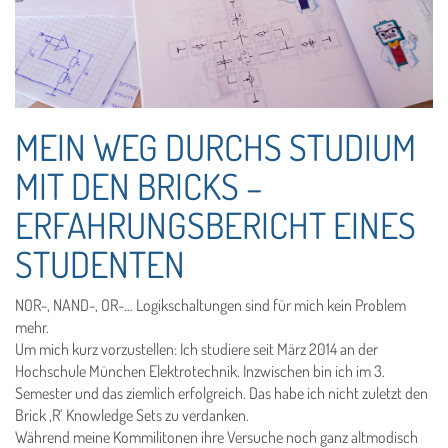
MEIN WEG DURCHS STUDIUM
MIT DEN BRICKS –
ERFAHRUNGSBERICHT EINES
STUDENTEN
NOR-, NAND-, OR-… Logikschaltungen sind für mich kein Problem
mehr.
Um mich kurz vorzustellen: Ich studiere seit März 2014 an der
Hochschule München Elektrotechnik. Inzwischen bin ich im 3.
Semester und das ziemlich erfolgreich. Das habe ich nicht zuletzt den
Brick ‚R‘ Knowledge Sets zu verdanken.
Während meine Kommilitonen ihre Versuche noch ganz altmodisch