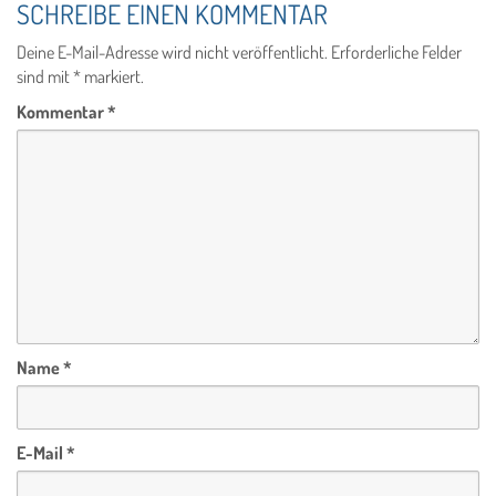
SCHREIBE EINEN KOMMENTAR
Deine E-Mail-Adresse wird nicht veröffentlicht.
Erforderliche Felder
sind mit
*
markiert.
Kommentar
*
Name
*
E-Mail
*