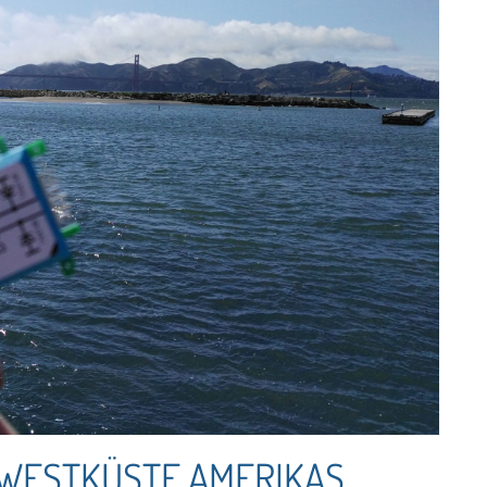
 WESTKÜSTE AMERIKAS