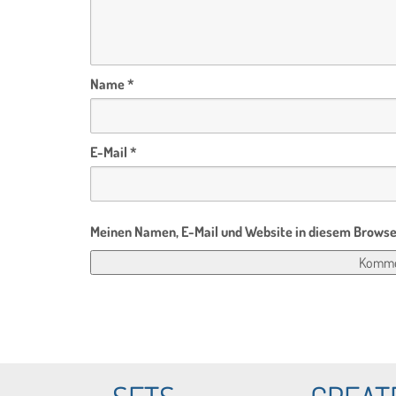
Name
*
E-Mail
*
Meinen Namen, E-Mail und Website in diesem Browser