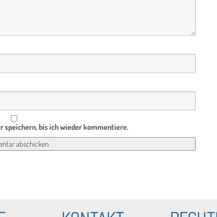
 speichern, bis ich wieder kommentiere.