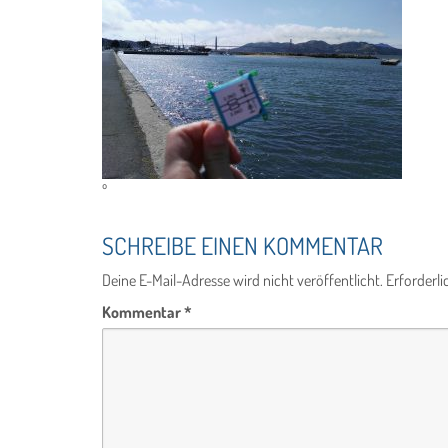
º
SCHREIBE EINEN KOMMENTAR
Deine E-Mail-Adresse wird nicht veröffentlicht.
Erforderli
Kommentar
*