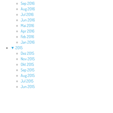
Sep 2016
Aug 2016
Jul 2016
Jun 2016
Mai 2016
Apr 2016
Feb 2016
Jan 2016
▼
2015
Dez 2015
Nov 2015
Okt 2015
Sep 2015
Aug 2015
Jul 2015
Jun 2015