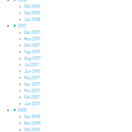
Okt 2018
Feb 2018
Jan 2018
▼
2017
Dez 2017
Nov 2017
Okt 2017
Sep 2017
Aug 2017
Jul 2017
Jun 2017
Mai 2017
Apr 2017
Mrz 2017
Feb 2017
Jan 2017
▼
2016
Dez 2016
Nov 2016
Okt 2016