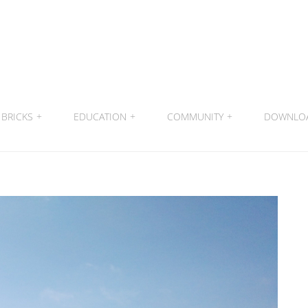
BRICKS
+
EDUCATION
+
COMMUNITY
+
DOWNLO