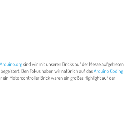
Arduino.org
sind wir mit unseren Bricks auf der Messe aufgetreten
egeistert. Den Fokus haben wir natürlich auf das
Arduino Coding
 ein Motorcontroller Brick waren ein großes Highlight auf der