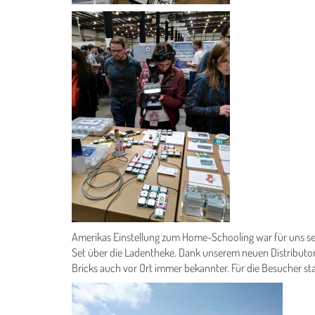
Amerikas Einstellung zum Home-Schooling war für uns sel
Set über die Ladentheke. Dank unserem neuen Distributor
Bricks auch vor Ort immer bekannter. Für die Besucher sta