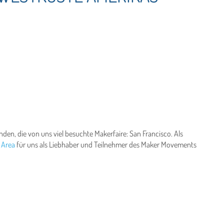
tanden, die von uns viel besuchte Makerfaire: San Francisco. Als
 Area
für uns als Liebhaber und Teilnehmer des Maker Movements