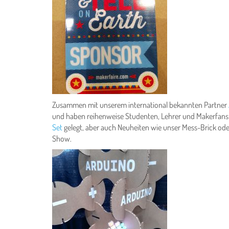
Zusammen mit unserem international bekannten Partner
und haben reihenweise Studenten, Lehrer und Makerfans b
Set
gelegt, aber auch Neuheiten wie unser Mess-Brick oder
Show.