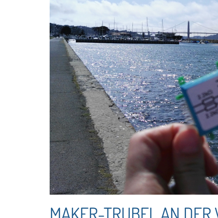
MAKER-TRUBEL AN DER