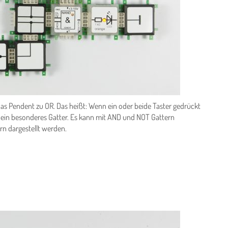
as Pendent zu OR. Das heißt: Wenn ein oder beide Taster gedrückt
OR ein besonderes Gatter. Es kann mit AND und NOT Gattern
n dargestellt werden.