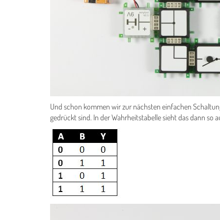
Und schon kommen wir zur nächsten einfachen Schaltun
gedrückt sind. In der Wahrheitstabelle sieht das dann so a