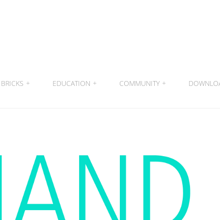
BRICKS
+
EDUCATION
+
COMMUNITY
+
DOWNLO