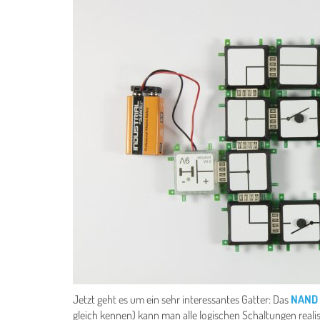
Jetzt geht es um ein sehr interessantes Gatter: Das
NAND
gleich kennen) kann man alle logischen Schaltungen reali