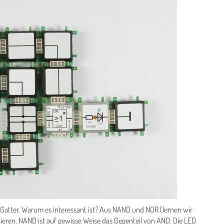
Gatter. Warum es interessant ist? Aus NAND und NOR (lernen wir
sieren. NAND ist auf gewisse Weise das Gegenteil von AND. Die LED