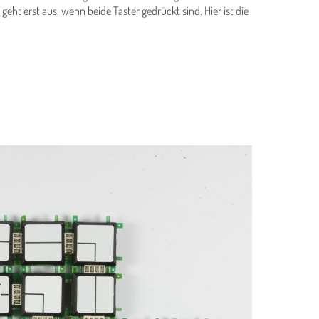
geht erst aus, wenn beide Taster gedrückt sind. Hier ist die