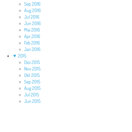
Sep 2016
Aug 2016
Jul 2016
Jun 2016
Mai 2016
Apr 2016
Feb 2016
Jan 2016
▼
2015
Dez 2015
Nov 2015
Okt 2015
Sep 2015
Aug 2015
Jul 2015
Jun 2015