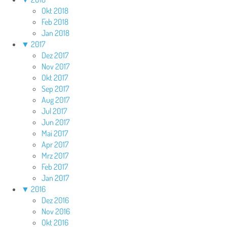
Okt 2018
Feb 2018
Jan 2018
▼
2017
Dez 2017
Nov 2017
Okt 2017
Sep 2017
Aug 2017
Jul 2017
Jun 2017
Mai 2017
Apr 2017
Mrz 2017
Feb 2017
Jan 2017
▼
2016
Dez 2016
Nov 2016
Okt 2016