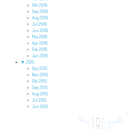
Okt 2016
Sep 2016
Aug 2016
Jul 2016
Jun 2016
Mai 2016
Apr 2016
Feb 2016
Jan 2016
▼
2015
Dez 2015
Nov 2015
Okt 2015
Sep 2015
Aug 2015
Jul 2015
Jun 2015