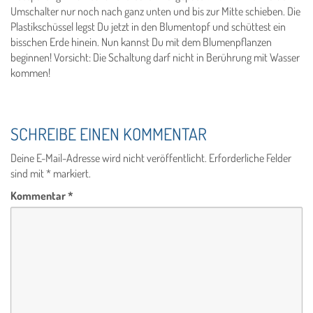
Umschalter nur noch nach ganz unten und bis zur Mitte schieben. Die
Plastikschüssel legst Du jetzt in den Blumentopf und schüttest ein
bisschen Erde hinein. Nun kannst Du mit dem Blumenpflanzen
beginnen! Vorsicht: Die Schaltung darf nicht in Berührung mit Wasser
kommen!
SCHREIBE EINEN KOMMENTAR
Deine E-Mail-Adresse wird nicht veröffentlicht.
Erforderliche Felder
sind mit
*
markiert.
Kommentar
*