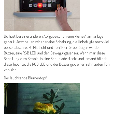
Du hast bei einer anderen Aufgabe schon eine kleine Alarmanlage
gebaut. Jetzt bauen wir aber eine Schaltung, die Unbefugte noch viel
besser abschreckt: Mit Licht und Ton! Hierfür benötigen wir den
Buzzer, eine RGB LED und den Bewegungssensor. Wenn man diese
Schaltung zum Beispiel in eine Schublade steckt und jemand öffnet
diese, leuchtet die RGB LED und der Buzzer gibt einen sehr lauten Ton
von sich.
Der leuchtende Blumentopf