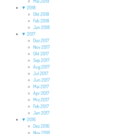
Mai 2019
▼
2018
Okt 2018
Feb 2018
Jan 2018
▼
2017
Dez 2017
Nov 2017
Okt 2017
Sep 2017
Aug 2017
Jul 2017
Jun 2017
Mai 2017
Apr 2017
Mrz 2017
Feb 2017
Jan 2017
▼
2016
Dez 2016
Nov 2016