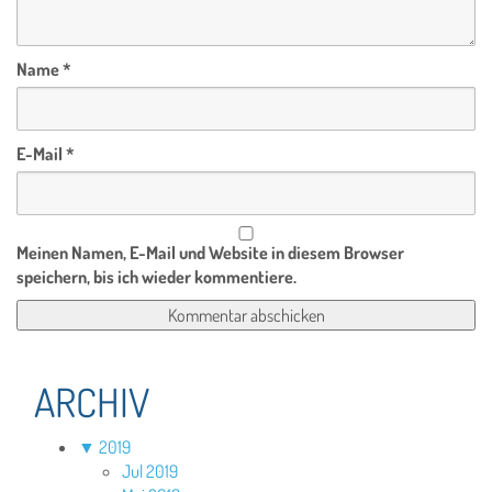
Name
*
E-Mail
*
Meinen Namen, E-Mail und Website in diesem Browser
speichern, bis ich wieder kommentiere.
ARCHIV
▼
2019
Jul 2019