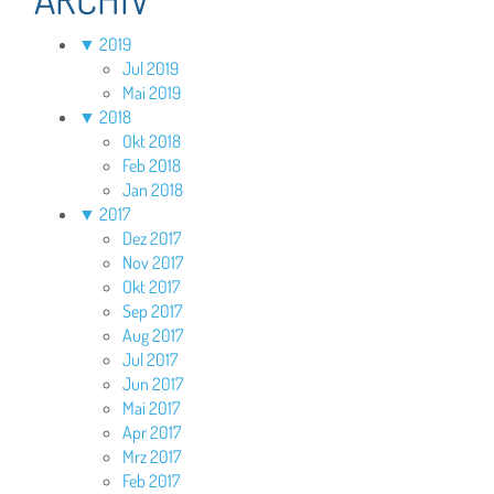
▼
2019
Jul 2019
Mai 2019
▼
2018
Okt 2018
Feb 2018
Jan 2018
▼
2017
Dez 2017
Nov 2017
Okt 2017
Sep 2017
Aug 2017
Jul 2017
Jun 2017
Mai 2017
Apr 2017
Mrz 2017
Feb 2017