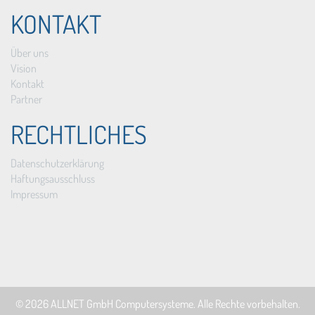
KONTAKT
Über uns
Vision
Kontakt
Partner
RECHTLICHES
Datenschutzerklärung
Haftungsausschluss
Impressum
© 2026
ALLNET GmbH Computersysteme
. Alle Rechte vorbehalten.