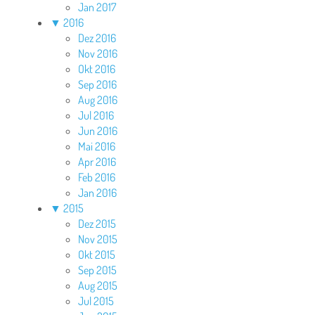
Jan 2017
▼
2016
Dez 2016
Nov 2016
Okt 2016
Sep 2016
Aug 2016
Jul 2016
Jun 2016
Mai 2016
Apr 2016
Feb 2016
Jan 2016
▼
2015
Dez 2015
Nov 2015
Okt 2015
Sep 2015
Aug 2015
Jul 2015