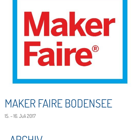
MAKER FAIRE BODENSEE
15. – 16. Juli 2017
ARCHIV