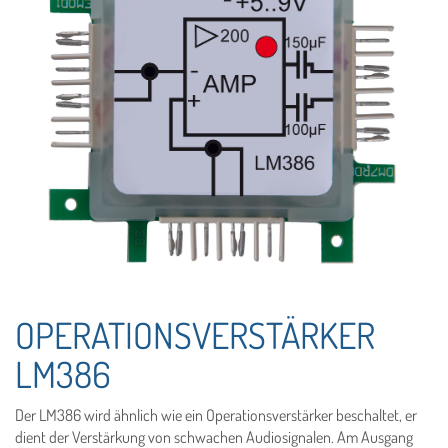
OPERATIONSVERSTÄRKER
LM386
Der LM386 wird ähnlich wie ein Operationsverstärker beschaltet, er
dient der Verstärkung von schwachen Audiosignalen. Am Ausgang