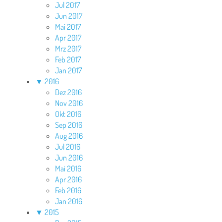
Jul 2017
Jun 2017
Mai 2017
Apr 2017
Mrz 2017
Feb 2017
Jan 2017
▼
2016
Dez 2016
Nov 2016
Okt 2016
Sep 2016
Aug 2016
Jul 2016
Jun 2016
Mai 2016
Apr 2016
Feb 2016
Jan 2016
▼
2015