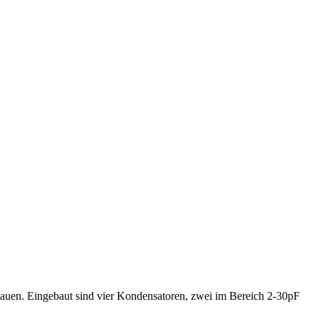
bauen. Eingebaut sind vier Kondensatoren, zwei im Bereich 2-30pF