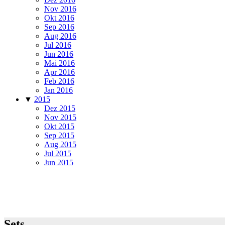
Nov 2016
Okt 2016
Sep 2016
Aug 2016
Jul 2016
Jun 2016
Mai 2016
Apr 2016
Feb 2016
Jan 2016
▼
2015
Dez 2015
Nov 2015
Okt 2015
Sep 2015
Aug 2015
Jul 2015
Jun 2015
Sets