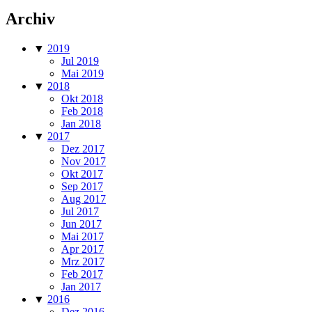
Archiv
▼
2019
Jul 2019
Mai 2019
▼
2018
Okt 2018
Feb 2018
Jan 2018
▼
2017
Dez 2017
Nov 2017
Okt 2017
Sep 2017
Aug 2017
Jul 2017
Jun 2017
Mai 2017
Apr 2017
Mrz 2017
Feb 2017
Jan 2017
▼
2016
Dez 2016