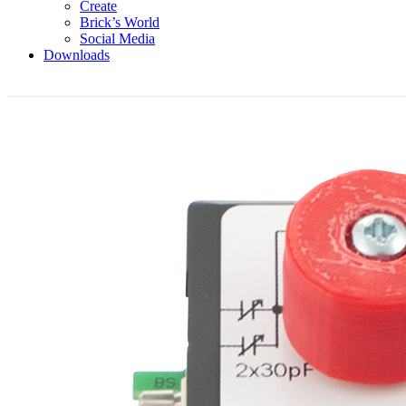
Create
Brick’s World
Social Media
Downloads