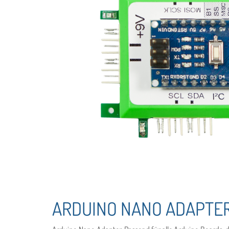
ARDUINO NANO ADAPTER