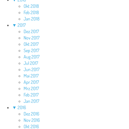
Okt 2018
Feb 2018
Jan 2018
▼
2017
Dez 2017
Nov 2017
Okt 2017
Sep 2017
Aug 2017
Jul 2017
Jun 2017
Mai 2017
Apr 2017
Mrz 2017
Feb 2017
Jan 2017
▼
2016
Dez 2016
Nov 2016
Okt 2016