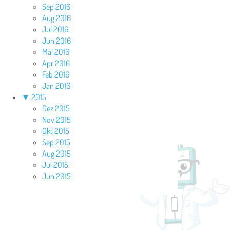
Sep 2016
Aug 2016
Jul 2016
Jun 2016
Mai 2016
Apr 2016
Feb 2016
Jan 2016
▼
2015
Dez 2015
Nov 2015
Okt 2015
Sep 2015
Aug 2015
Jul 2015
Jun 2015