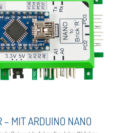
 – MIT ARDUINO NANO