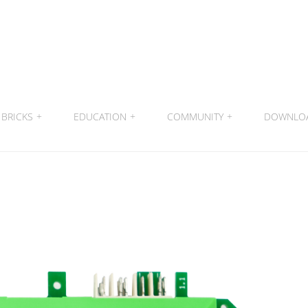
BRICKS
+
EDUCATION
+
COMMUNITY
+
DOWNLO