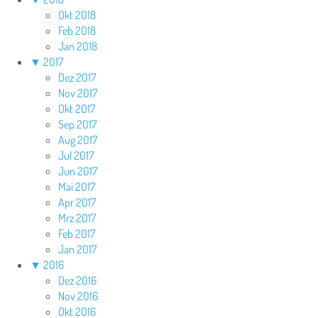
Okt 2018
Feb 2018
Jan 2018
▼
2017
Dez 2017
Nov 2017
Okt 2017
Sep 2017
Aug 2017
Jul 2017
Jun 2017
Mai 2017
Apr 2017
Mrz 2017
Feb 2017
Jan 2017
▼
2016
Dez 2016
Nov 2016
Okt 2016