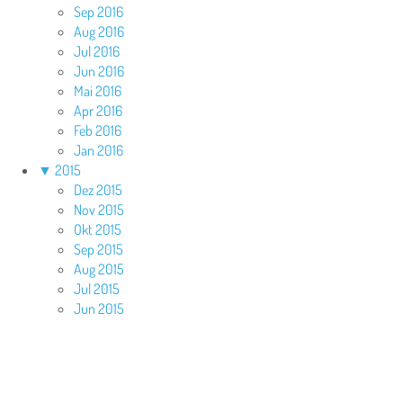
Sep 2016
Aug 2016
Jul 2016
Jun 2016
Mai 2016
Apr 2016
Feb 2016
Jan 2016
▼
2015
Dez 2015
Nov 2015
Okt 2015
Sep 2015
Aug 2015
Jul 2015
Jun 2015