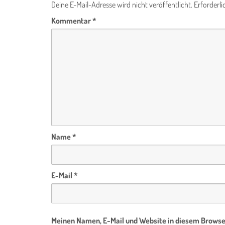
Deine E-Mail-Adresse wird nicht veröffentlicht.
Erforderli
Kommentar
*
Name
*
E-Mail
*
Meinen Namen, E-Mail und Website in diesem Browser