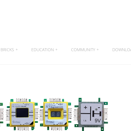
BRICKS
+
EDUCATION
+
COMMUNITY
+
DOWNLO