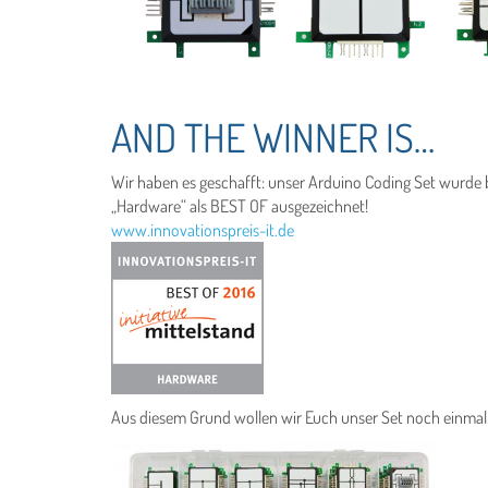
AND THE WINNER IS…
Wir haben es geschafft: unser Arduino Coding Set wurde 
„Hardware“ als BEST OF ausgezeichnet!
www.innovationspreis-it.de
Aus diesem Grund wollen wir Euch unser Set noch einmal 