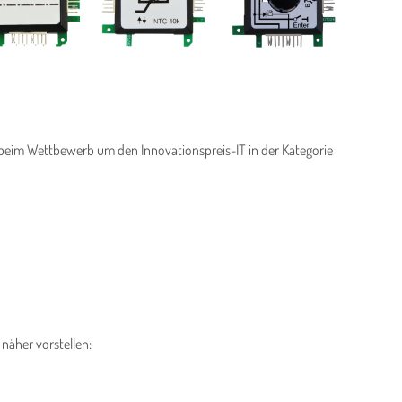
beim Wettbewerb um den Innovationspreis-IT in der Kategorie
näher vorstellen: