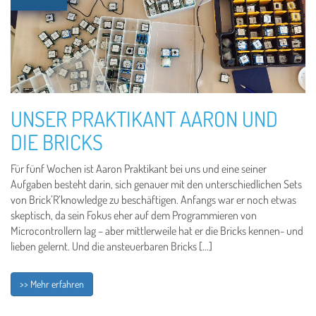
UNSER PRAKTIKANT AARON UND
DIE BRICKS
Für fünf Wochen ist Aaron Praktikant bei uns und eine seiner
Aufgaben besteht darin, sich genauer mit den unterschiedlichen Sets
von Brick’R’knowledge zu beschäftigen. Anfangs war er noch etwas
skeptisch, da sein Fokus eher auf dem Programmieren von
Microcontrollern lag – aber mittlerweile hat er die Bricks kennen- und
lieben gelernt. Und die ansteuerbaren Bricks […]
>> Mehr erfahren