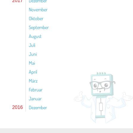
Dezember
2017
November
Oktober
September
August
Juli
Juni
Mai
April
März
Februar
Januar
Dezember
2016