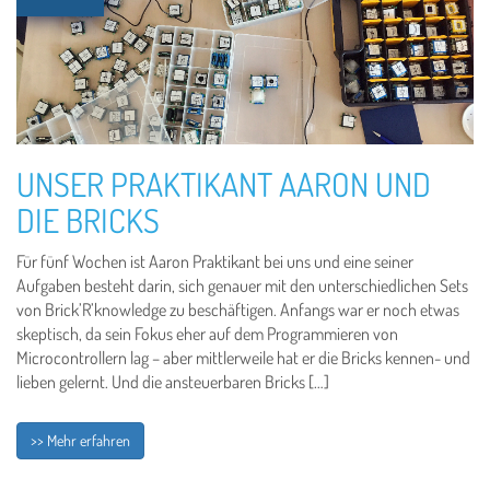
UNSER PRAKTIKANT AARON UND
DIE BRICKS
Für fünf Wochen ist Aaron Praktikant bei uns und eine seiner
Aufgaben besteht darin, sich genauer mit den unterschiedlichen Sets
von Brick’R’knowledge zu beschäftigen. Anfangs war er noch etwas
skeptisch, da sein Fokus eher auf dem Programmieren von
Microcontrollern lag – aber mittlerweile hat er die Bricks kennen- und
lieben gelernt. Und die ansteuerbaren Bricks […]
>> Mehr erfahren