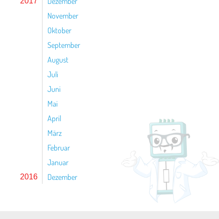
Dezember
2017
November
Oktober
September
August
Juli
Juni
Mai
April
März
Februar
Januar
Dezember
2016