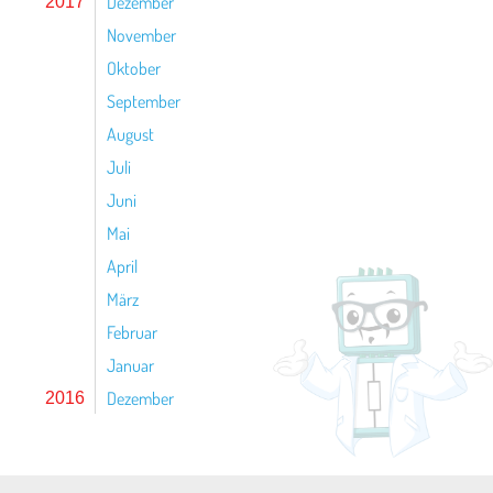
Dezember
2017
November
Oktober
September
August
Juli
Juni
Mai
April
März
Februar
Januar
Dezember
2016