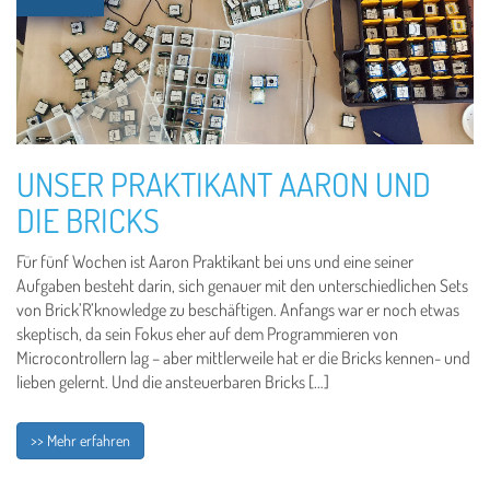
UNSER PRAKTIKANT AARON UND
DIE BRICKS
Für fünf Wochen ist Aaron Praktikant bei uns und eine seiner
Aufgaben besteht darin, sich genauer mit den unterschiedlichen Sets
von Brick’R’knowledge zu beschäftigen. Anfangs war er noch etwas
skeptisch, da sein Fokus eher auf dem Programmieren von
Microcontrollern lag – aber mittlerweile hat er die Bricks kennen- und
lieben gelernt. Und die ansteuerbaren Bricks […]
>> Mehr erfahren