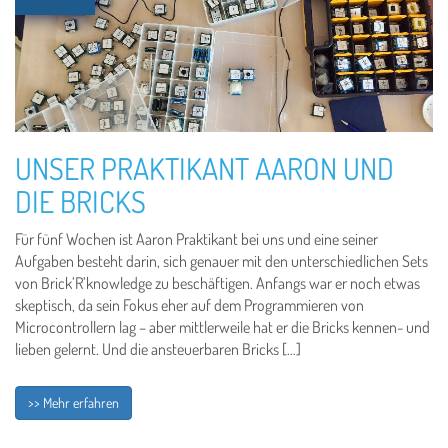
UNSER PRAKTIKANT AARON UND
DIE BRICKS
Für fünf Wochen ist Aaron Praktikant bei uns und eine seiner
Aufgaben besteht darin, sich genauer mit den unterschiedlichen Sets
von Brick’R’knowledge zu beschäftigen. Anfangs war er noch etwas
skeptisch, da sein Fokus eher auf dem Programmieren von
Microcontrollern lag – aber mittlerweile hat er die Bricks kennen- und
lieben gelernt. Und die ansteuerbaren Bricks […]
>> Mehr erfahren