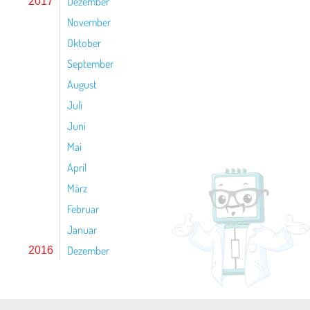
Dezember
2017
November
Oktober
September
August
Juli
Juni
Mai
April
März
Februar
Januar
Dezember
2016