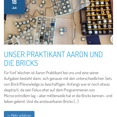
18
Juli
UNSER PRAKTIKANT AARON UND
DIE BRICKS
Für fünf Wochen ist Aaron Praktikant bei uns und eine seiner
Aufgaben besteht darin, sich genauer mit den unterschiedlichen Sets
von Brick’R’knowledge zu beschäftigen. Anfangs war er noch etwas
skeptisch, da sein Fokus eher auf dem Programmieren von
Microcontrollern lag – aber mittlerweile hat er die Bricks kennen- und
lieben gelernt. Und die ansteuerbaren Bricks […]
>> Mehr erfahren