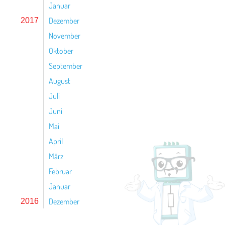
Januar
Dezember
2017
November
Oktober
September
August
Juli
Juni
Mai
April
März
Februar
Januar
Dezember
2016