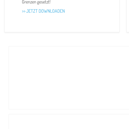
Grenzen gesetzt!
>> JETZT DOWNLOADEN