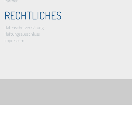
Partner
RECHTLICHES
Datenschutzerklärung
Haftungsausschluss
Impressum