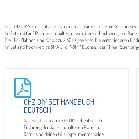
Das GHz DIY Set enthält alles, was man zum ambitionierten Aufbauen vo
Im Set sind fünf Platinen enthalten, davon drei mit hochwertigem Roge
Die FR4-Platinen sind für bis zu 2,4GHz geeignet. Die verschiedenen Pl
Im Set sind hochwertige SMA und P-SMP Buchsen der Firma Rosenberger 
GHZ DIY SET HANDBUCH
DEUTSCH
Das Handbuch zum GHz DIY Set enthält die
Erklärung der darin enthaltenen Platinen.
Damit sind deinen GHz Experimenten keine