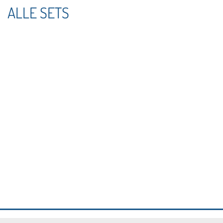
ALLE SETS