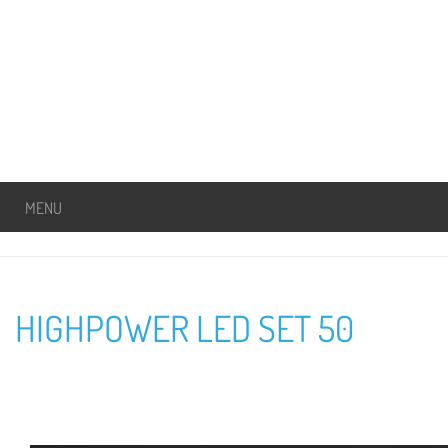
MENU
HIGHPOWER LED SET 50