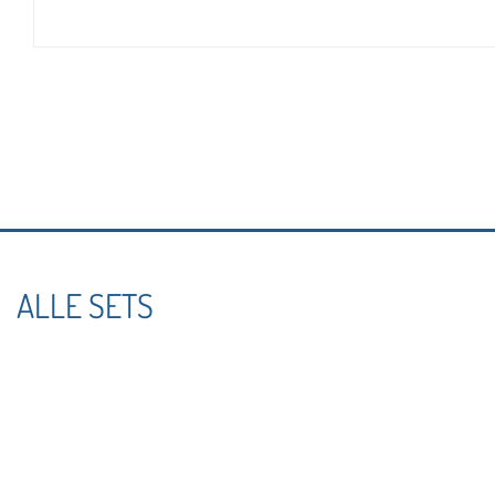
ALLE SETS