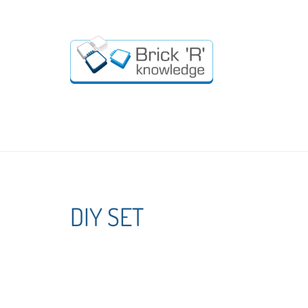
DIY SET