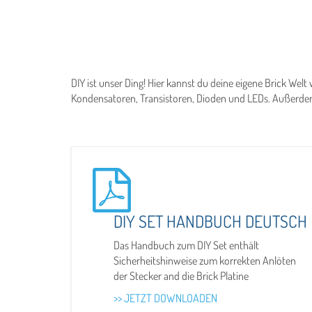
DIY ist unser Ding! Hier kannst du deine eigene Brick Wel
Kondensatoren, Transistoren, Dioden und LEDs. Außerdem
DIY SET HANDBUCH DEUTSCH
Das Handbuch zum DIY Set enthält
Sicherheitshinweise zum korrekten Anlöten
der Stecker and die Brick Platine
>> JETZT DOWNLOADEN