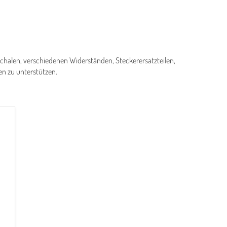
 Schalen, verschiedenen Widerständen, Steckerersatzteilen,
n zu unterstützen.