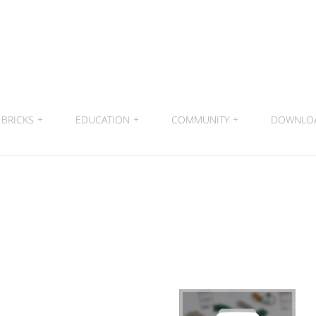
BRICKS
+
EDUCATION
+
COMMUNITY
+
DOWNLO