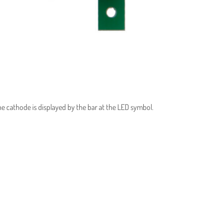
The cathode is displayed by the bar at the LED symbol.