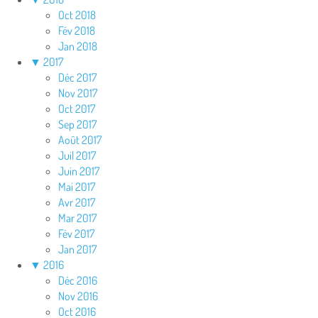
Oct 2018
Fév 2018
Jan 2018
▼
2017
Déc 2017
Nov 2017
Oct 2017
Sep 2017
Août 2017
Juil 2017
Juin 2017
Mai 2017
Avr 2017
Mar 2017
Fév 2017
Jan 2017
▼
2016
Déc 2016
Nov 2016
Oct 2016