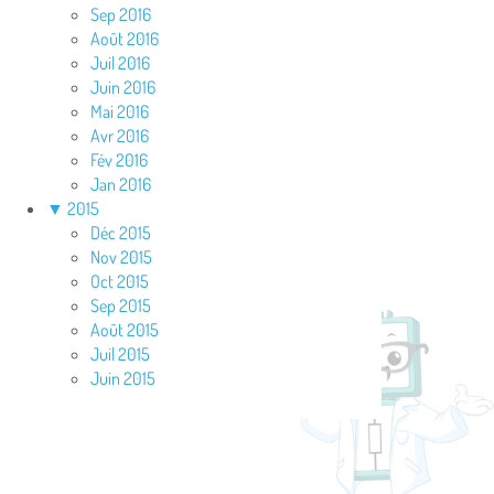
Sep 2016
Août 2016
Juil 2016
Juin 2016
Mai 2016
Avr 2016
Fév 2016
Jan 2016
▼
2015
Déc 2015
Nov 2015
Oct 2015
Sep 2015
Août 2015
Juil 2015
Juin 2015