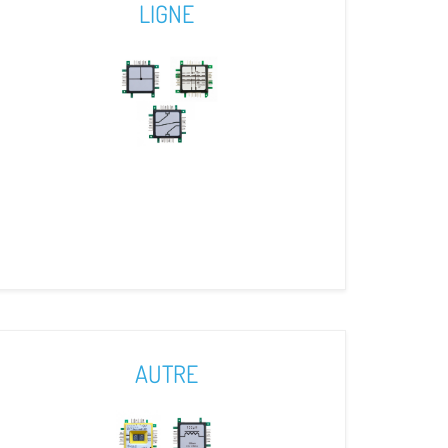
LIGNE
AUTRE