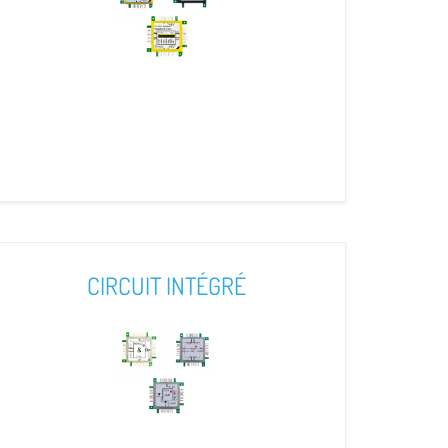
CIRCUIT INTÉGRÉ