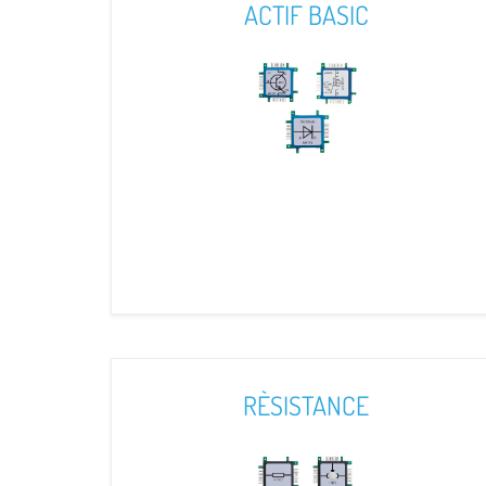
ACTIF BASIC
RÈSISTANCE