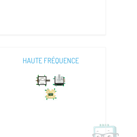
HAUTE FRÉQUENCE