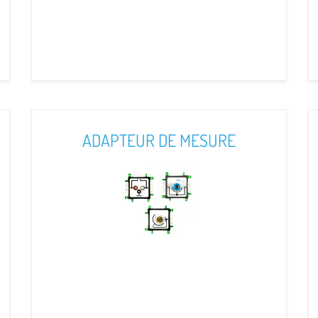
ADAPTEUR DE MESURE