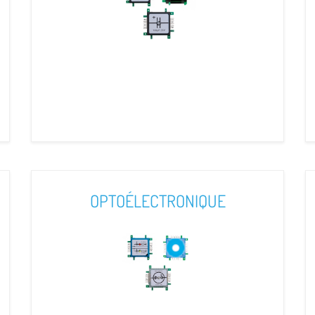
OPTOÉLECTRONIQUE