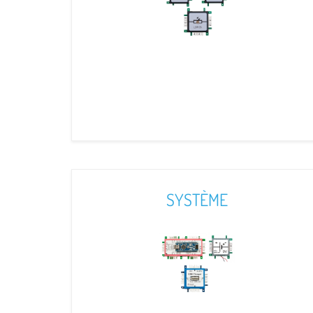
SYSTÈME