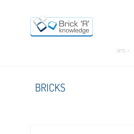
SETS
+
BRICKS