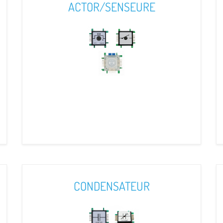
ACTOR/SENSEURE
CONDENSATEUR