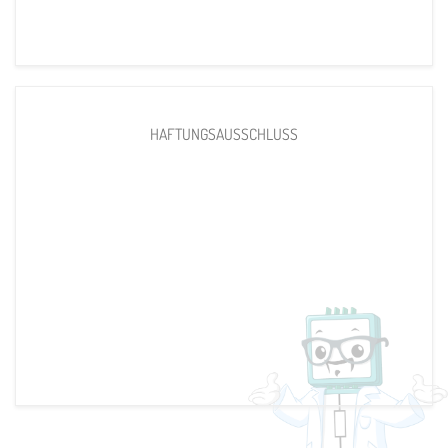
HAFTUNGSAUSSCHLUSS