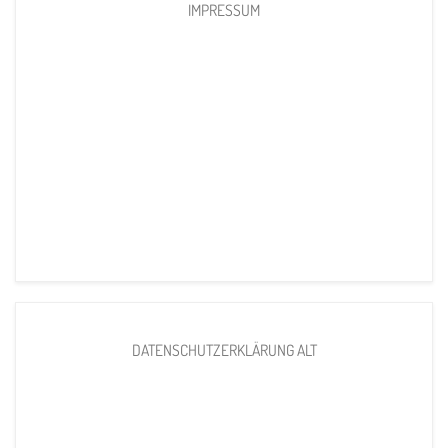
IMPRESSUM
DATENSCHUTZERKLÄRUNG ALT