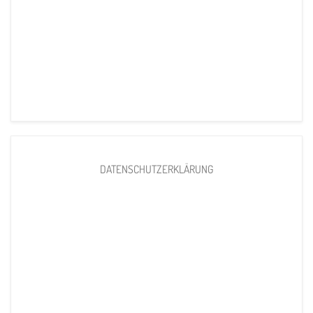
DATENSCHUTZERKLÄRUNG