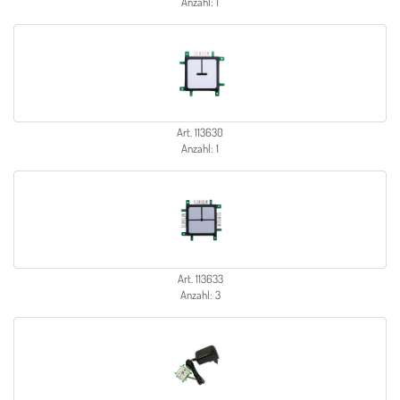
Anzahl: 1
Art. 113630
Anzahl: 1
Art. 113633
Anzahl: 3