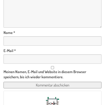
Name
*
E-Mail
*
Meinen Namen, E-Mail und Website in diesem Browser
speichern, bis ich wieder kommentiere.