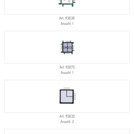
Art. 113636
Anzahl: 1
Art. 113675
Anzahl: 1
Art. 113632
Anzahl: 2