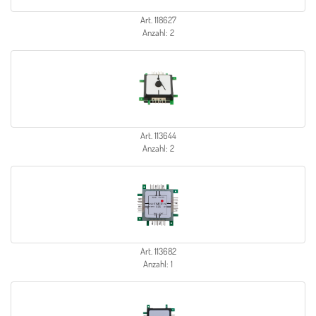
Art. 118627
Anzahl: 2
Art. 113644
Anzahl: 2
Art. 113682
Anzahl: 1