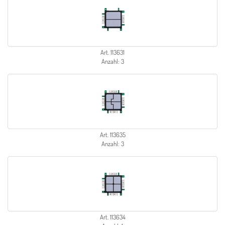
Art. 113631
Anzahl: 3
Art. 113635
Anzahl: 3
Art. 113634