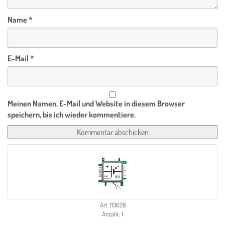
Name
*
E-Mail
*
Meinen Namen, E-Mail und Website in diesem Browser
speichern, bis ich wieder kommentiere.
Art. 113628
Anzahl: 1