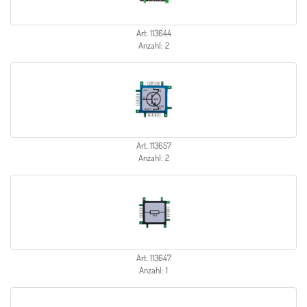
Art. 113644
Anzahl: 2
Art. 113657
Anzahl: 2
Art. 113647
Anzahl: 1