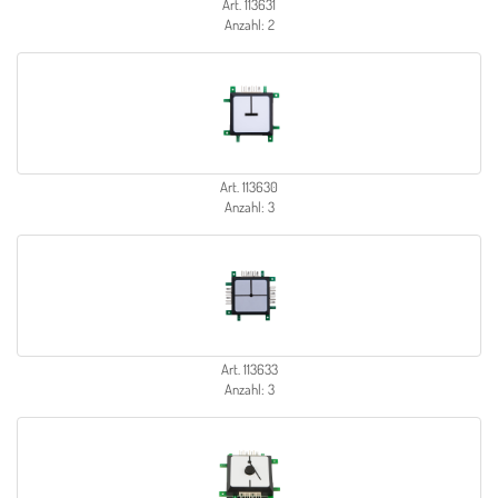
Art. 113631
Anzahl: 2
Art. 113630
Anzahl: 3
Art. 113633
Anzahl: 3