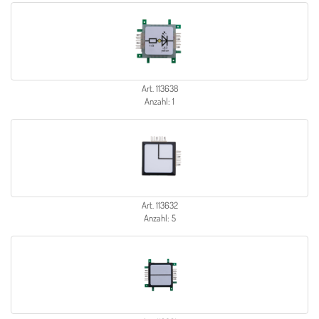
Art. 113638
Anzahl: 1
Art. 113632
Anzahl: 5