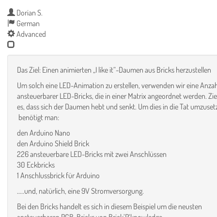
Dorian S.
German
Advanced
Das Ziel: Einen animierten „I like it“-Daumen aus Bricks herzustellen
Um solch eine LED-Animation zu erstellen, verwenden wir eine Anzah
ansteuerbarer LED-Bricks, die in einer Matrix angeordnet werden. Ziel
es, dass sich der Daumen hebt und senkt. Um dies in die Tat umzuset
benötigt man:
den Arduino Nano
den Arduino Shield Brick
226 ansteuerbare LED-Bricks mit zwei Anschlüssen
30 Eckbricks
1 Anschlussbrick für Arduino
…..und, natürlich, eine 9V Stromversorgung.
Bei den Bricks handelt es sich in diesem Beispiel um die neusten