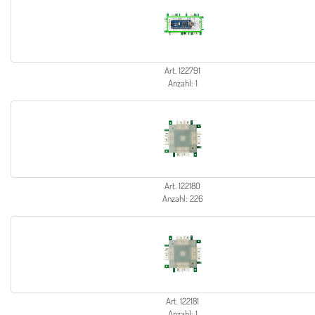
Art. 122791
Anzahl: 1
Art. 122180
Anzahl: 226
Art. 122181
Anzahl: 1