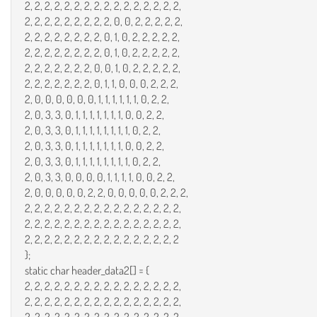
2, 2, 2, 2, 2, 2, 2, 2, 2, 2, 2, 2, 2, 2, 2, 2,
2, 2, 2, 2, 2, 2, 2, 2, 2, 0, 0, 2, 2, 2, 2, 2,
2, 2, 2, 2, 2, 2, 2, 2, 0, 1, 0, 2, 2, 2, 2, 2,
2, 2, 2, 2, 2, 2, 2, 2, 0, 1, 0, 2, 2, 2, 2, 2,
2, 2, 2, 2, 2, 2, 2, 0, 0, 1, 0, 2, 2, 2, 2, 2,
2, 2, 2, 2, 2, 2, 2, 0, 1, 1, 0, 0, 0, 2, 2, 2,
2, 0, 0, 0, 0, 0, 0, 1, 1, 1, 1, 1, 1, 0, 2, 2,
2, 0, 3, 3, 0, 1, 1, 1, 1, 1, 1, 1, 0, 0, 2, 2,
2, 0, 3, 3, 0, 1, 1, 1, 1, 1, 1, 1, 1, 0, 2, 2,
2, 0, 3, 3, 0, 1, 1, 1, 1, 1, 1, 1, 0, 0, 2, 2,
2, 0, 3, 3, 0, 1, 1, 1, 1, 1, 1, 1, 1, 0, 2, 2,
2, 0, 3, 3, 0, 0, 0, 0, 1, 1, 1, 1, 0, 0, 2, 2,
2, 0, 0, 0, 0, 0, 2, 2, 0, 0, 0, 0, 0, 2, 2, 2,
2, 2, 2, 2, 2, 2, 2, 2, 2, 2, 2, 2, 2, 2, 2, 2,
2, 2, 2, 2, 2, 2, 2, 2, 2, 2, 2, 2, 2, 2, 2, 2,
2, 2, 2, 2, 2, 2, 2, 2, 2, 2, 2, 2, 2, 2, 2, 2
};
static char header_data2[] = {
2, 2, 2, 2, 2, 2, 2, 2, 2, 2, 2, 2, 2, 2, 2, 2,
2, 2, 2, 2, 2, 2, 2, 2, 2, 2, 2, 2, 2, 2, 2, 2,