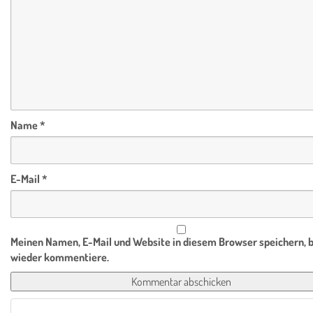
Name
*
E-Mail
*
Meinen Namen, E-Mail und Website in diesem Browser speichern, b
wieder kommentiere.