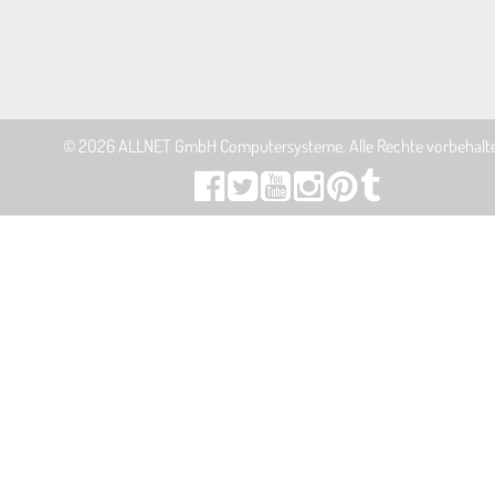
© 2026
ALLNET GmbH Computersysteme
. Alle Rechte vorbehalt