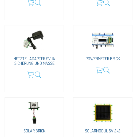
NETZTEILADAPTER 9V 1A
POWERMETER BRICK
SICHERUNG UND MASSE
SOLAR BRICK
SOLARMODUL 5V 2×2