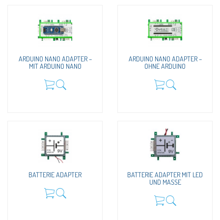
ARDUINO NANO ADAPTER –
ARDUINO NANO ADAPTER –
MIT ARDUINO NANO
OHNE ARDUINO
BATTERIE ADAPTER
BATTERIE ADAPTER MIT LED
UND MASSE