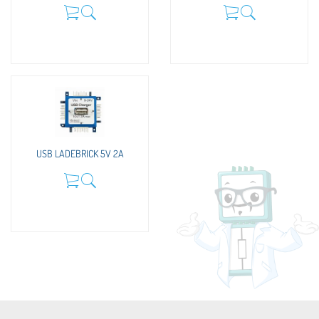
USB LADEBRICK 5V 2A