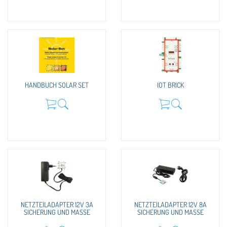
HANDBUCH SOLAR SET
IOT BRICK
NETZTEILADAPTER 12V 3A
NETZTEILADAPTER 12V 8A
SICHERUNG UND MASSE
SICHERUNG UND MASSE