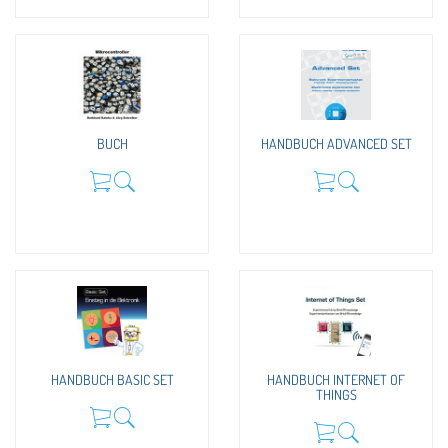
BUCH
HANDBUCH ADVANCED SET
HANDBUCH BASIC SET
HANDBUCH INTERNET OF
THINGS