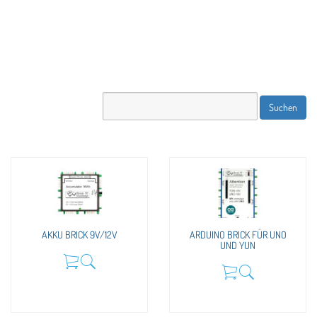
AKKU BRICK 9V/12V
ARDUINO BRICK FÜR UNO
UND YUN