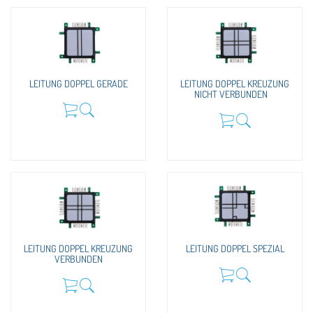
LEITUNG DOPPEL GERADE
LEITUNG DOPPEL KREUZUNG
NICHT VERBUNDEN
LEITUNG DOPPEL KREUZUNG
LEITUNG DOPPEL SPEZIAL
VERBUNDEN