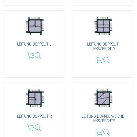
LEITUNG DOPPEL T L
LEITUNG DOPPEL T
LINKS/RECHTS
LEITUNG DOPPEL T R
LEITUNG DOPPEL WEICHE
LINKS/RECHTS