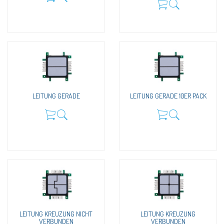
LEITUNG GERADE
LEITUNG GERADE 10ER PACK
LEITUNG KREUZUNG NICHT
LEITUNG KREUZUNG
VERBUNDEN
VERBUNDEN