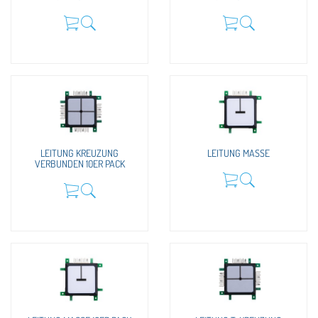
LEITUNG KREUZUNG
LEITUNG MASSE
VERBUNDEN 10ER PACK