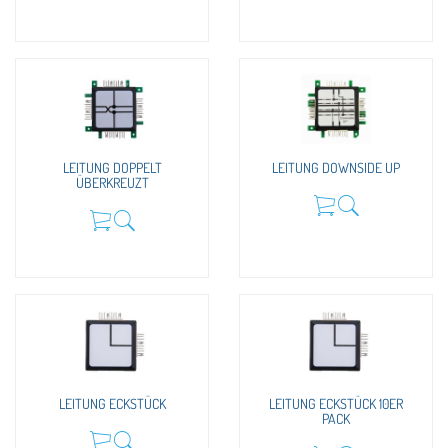
LEITUNG DOPPELT
LEITUNG DOWNSIDE UP
ÜBERKREUZT
LEITUNG ECKSTÜCK
LEITUNG ECKSTÜCK 10ER
PACK