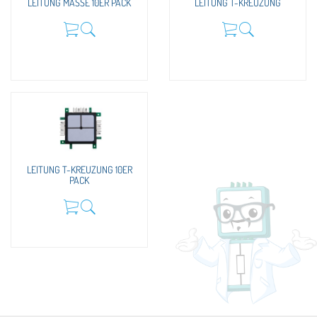
LEITUNG MASSE 10ER PACK
LEITUNG T-KREUZUNG
LEITUNG T-KREUZUNG 10ER
PACK