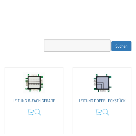
LEITUNG 6-FACH GERADE
LEITUNG DOPPEL ECKSTÜCK