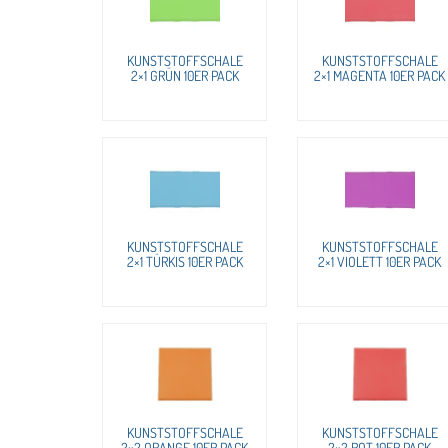
KUNSTSTOFFSCHALE
KUNSTSTOFFSCHALE
2×1 GRÜN 10ER PACK
2×1 MAGENTA 10ER PACK
KUNSTSTOFFSCHALE
KUNSTSTOFFSCHALE
2×1 TÜRKIS 10ER PACK
2×1 VIOLETT 10ER PACK
KUNSTSTOFFSCHALE
KUNSTSTOFFSCHALE
2×2 ORANGE 10ER PACK
2×2 ROT 10ER PACK