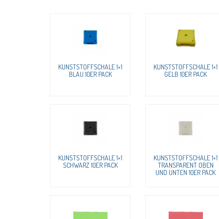
KUNSTSTOFFSCHALE 1×1
KUNSTSTOFFSCHALE 1×1
BLAU 10ER PACK
GELB 10ER PACK
KUNSTSTOFFSCHALE 1×1
KUNSTSTOFFSCHALE 1×1
SCHWARZ 10ER PACK
TRANSPARENT OBEN
UND UNTEN 10ER PACK