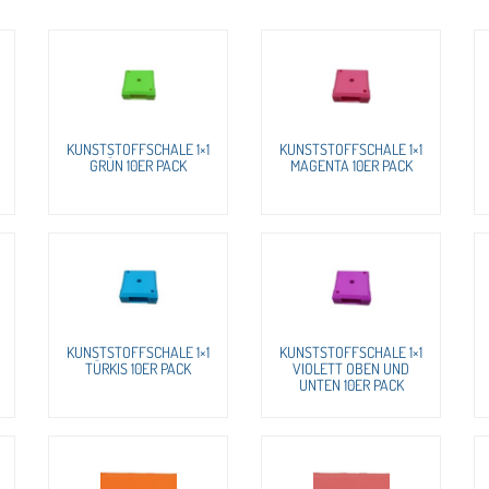
KUNSTSTOFFSCHALE 1×1
KUNSTSTOFFSCHALE 1×1
GRÜN 10ER PACK
MAGENTA 10ER PACK
KUNSTSTOFFSCHALE 1×1
KUNSTSTOFFSCHALE 1×1
TÜRKIS 10ER PACK
VIOLETT OBEN UND
UNTEN 10ER PACK