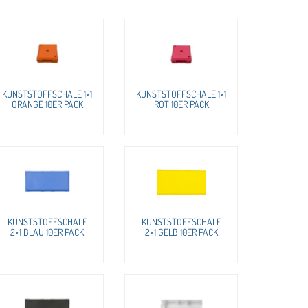
KUNSTSTOFFSCHALE 1×1
KUNSTSTOFFSCHALE 1×1
ORANGE 10ER PACK
ROT 10ER PACK
KUNSTSTOFFSCHALE
KUNSTSTOFFSCHALE
2×1 BLAU 10ER PACK
2×1 GELB 10ER PACK