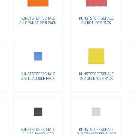
KUNSTSTOFFSCHALE
KUNSTSTOFFSCHALE
2×1 ORANGE 10ER PACK
2×1 ROT 10ER PACK
KUNSTSTOFFSCHALE
KUNSTSTOFFSCHALE
2×2 BLAU 10ER PACK
2×2 GELB 10ER PACK
KUNSTSTOFFSCHALE
KUNSTSTOFFSCHALE
2×2 SCHWARZ 10ER
2×2 TRANSPARENT 10ER